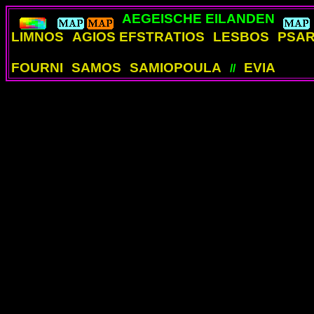
AEGEISCHE EILANDEN
LIMNOS
AGIOS EFSTRATIOS
LESBOS
PSA
FOURNI
SAMOS
SAMIOPOULA
EVIA
//