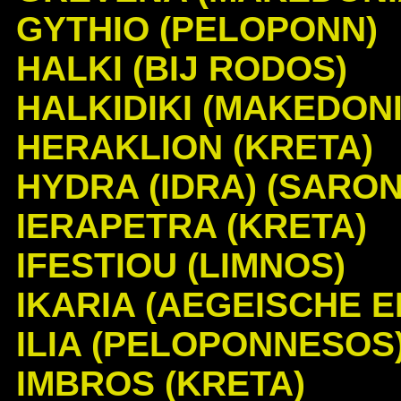
GYTHIO (PELOPONN)
HALKI (BIJ RODOS)
HALKIDIKI (MAKEDONI
HERAKLION (KRETA)
HYDRA (IDRA) (SARON
IERAPETRA (KRETA)
IFESTIOU (LIMNOS)
IKARIA (AEGEISCHE EI
ILIA (PELOPONNESOS
IMBROS (KRETA)