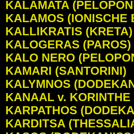
KALAMATA (PELOPON
KALAMOS (IONISCHE E
KALLIKRATIS (KRETA)
KALOGERAS (PAROS)
KALO NERO (PELOPO
KAMARI (SANTORINI)
KALYMNOS (DODEKAN
KANAAL v. KORINTHE
KARPATHOS (DODEKA
KARDITSA (THESSALI