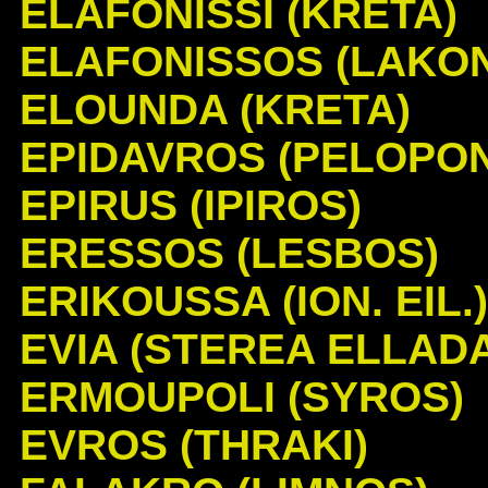
ELAFONISSI (KRETA)
ELAFONISSOS (LAKON
ELOUNDA (KRETA)
EPIDAVROS (PELOPO
EPIRUS (IPIROS)
ERESSOS (LESBOS)
ERIKOUSSA (ION. EIL.)
EVIA (STEREA ELLAD
ERMOUPOLI (SYROS)
EVROS (THRAKI)