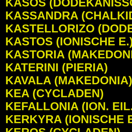
KASOS (DODEKANISS
KASSANDRA (CHALKID
KASTELLORIZO (DOD
KASTOS (IONISCHE E.
KASTORIA (MAKEDONI
KATERINI (PIERIA)
KAVALA (MAKEDONIA
KEA (CYCLADEN)
KEFALLONIA (ION. EIL.
KERKYRA (IONISCHE E