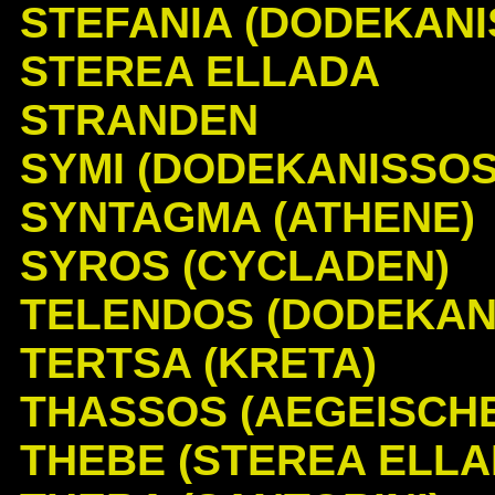
STEFANIA (DODEKANI
STEREA ELLADA
STRANDEN
SYMI (DODEKANISSOS
SYNTAGMA (ATHENE)
SYROS (CYCLADEN)
TELENDOS (DODEKAN
TERTSA (KRETA)
THASSOS (AEGEISCHE
THEBE (STEREA ELLA