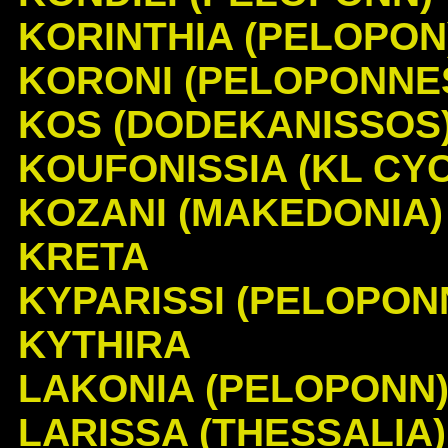
KORINTHIA (PELOPON
KORONI (PELOPONNE
KOS (DODEKANISSOS
KOUFONISSIA (KL CYC
KOZANI (MAKEDONIA)
KRETA
KYPARISSI (PELOPON
KYTHIRA
LAKONIA (PELOPONN
LARISSA (THESSALIA)