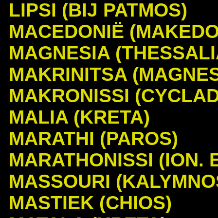
LIPSI (BIJ PATMOS)
MACEDONIË (MAKEDO
MAGNESIA (THESSALI
MAKRINITSA (MAGNES
MAKRONISSI (CYCLAD
MALIA (KRETA)
MARATHI (PAROS)
MARATHONISSI (ION. E
MASSOURI (KALYMNO
MASTIEK (CHIOS)