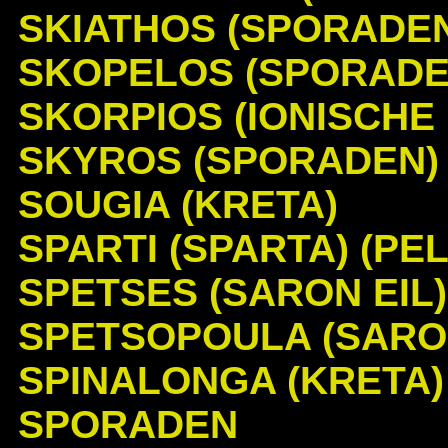
SKIATHOS (SPORADE
SKOPELOS (SPORADE
SKORPIOS (IONISCHE 
SKYROS (SPORADEN)
SOUGIA (KRETA)
SPARTI (SPARTA) (PE
SPETSES (SARON EIL)
SPETSOPOULA (SARO
SPINALONGA (KRETA)
SPORADEN