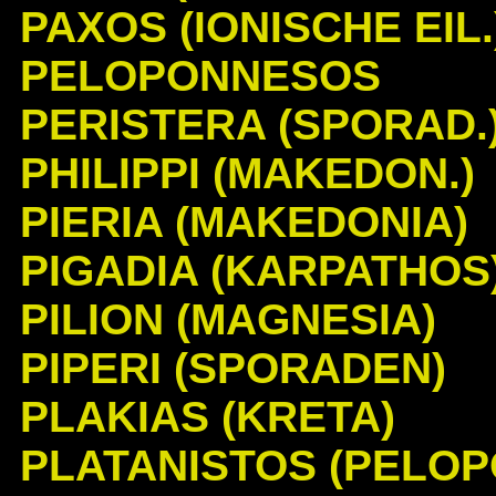
PAXOS (IONISCHE EIL.
PELOPONNESOS
PERISTERA (SPORAD.
PHILIPPI (MAKEDON.)
PIERIA (MAKEDONIA)
PIGADIA (KARPATHOS
PILION (MAGNESIA)
PIPERI (SPORADEN)
PLAKIAS (KRETA)
PLATANISTOS (PELOP