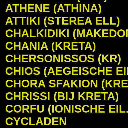
ATHENE (ATHINA)
ATTIKI (STEREA ELL)
CHALKIDIKI (MAKEDO
CHANIA (KRETA)
CHERSONISSOS (KR)
CHIOS (AEGEISCHE EI
CHORA SFAKION (KRE
CHRISSI (BIJ KRETA)
CORFU (IONISCHE EIL.
CYCLADEN