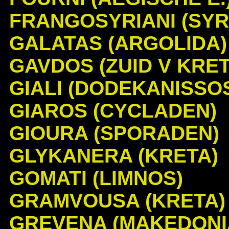
FRANGOSYRIANI (SYR
GALATAS (ARGOLIDA)
GAVDOS (ZUID V KRET
GIALI (DODEKANISSO
GIAROS (CYCLADEN)
GIOURA (SPORADEN)
GLYKANERA (KRETA)
GOMATI (LIMNOS)
GRAMVOUSA (KRETA)
GREVENA (MAKEDONI