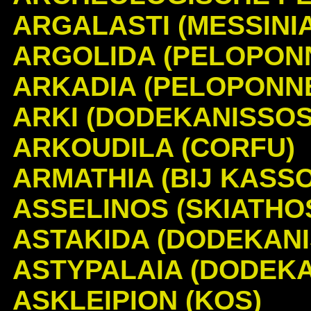
ARGALASTI (MESSINIA
ARGOLIDA (PELOPON
ARKADIA (PELOPONN
ARKI (DODEKANISSOS
ARKOUDILA (CORFU)
ARMATHIA (BIJ KASS
ASSELINOS (SKIATHO
ASTAKIDA (DODEKANI
ASTYPALAIA (DODEK
ASKLEIPION (KOS)