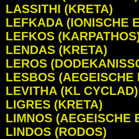
LASSITHI (KRETA)
LEFKADA (IONISCHE E
LEFKOS (KARPATHOS
LENDAS (KRETA)
LEROS (DODEKANISS
LESBOS (AEGEISCHE 
LEVITHA (KL CYCLAD)
LIGRES (KRETA)
LIMNOS (AEGEISCHE 
LINDOS (RODOS)