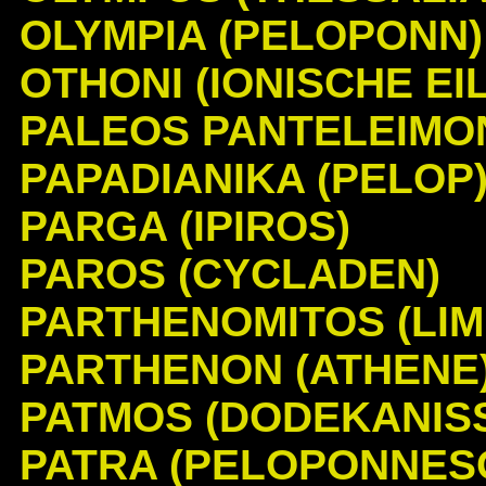
OLYMPIA (PELOPONN)
OTHONI (IONISCHE EIL
PALEOS PANTELEIMO
PAPADIANIKA (PELOP
PARGA (IPIROS)
PAROS (CYCLADEN)
PARTHENOMITOS (LIM
PARTHENON (ATHENE
PATMOS (DODEKANIS
PATRA (PELOPONNES