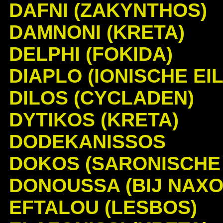
DAFNI (ZAKYNTHOS)
DAMNONI (KRETA)
DELPHI (FOKIDA)
DIAPLO (IONISCHE EIL
DILOS (CYCLADEN)
DYTIKOS (KRETA)
DODEKANISSOS
DOKOS (SARONISCHE 
DONOUSSA (BIJ NAXO
EFTALOU (LESBOS)