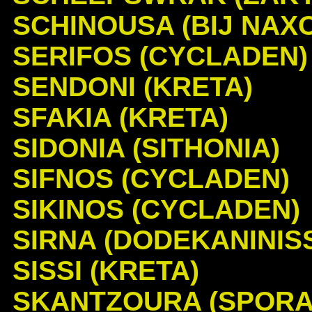
SCHINOUSA (BIJ NAX
SERIFOS (CYCLADEN)
SENDONI (KRETA)
SFAKIA (KRETA)
SIDONIA (SITHONIA)
SIFNOS (CYCLADEN)
SIKINOS (CYCLADEN)
SIRNA (DODEKANINIS
SISSI (KRETA)
SKANTZOURA (SPORA