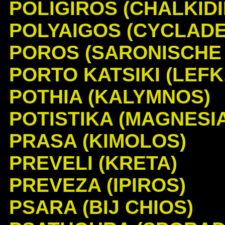
POLIGIROS (CHALKIDI
POLYAIGOS (CYCLADE
POROS (SARONISCHE 
PORTO KATSIKI (LEFK.
POTHIA (KALYMNOS)
POTISTIKA (MAGNESI
PRASA (KIMOLOS)
PREVELI (KRETA)
PREVEZA (IPIROS)
PSARA (BIJ CHIOS)