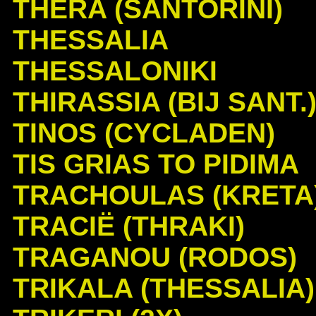
THERA (SANTORINI)
THESSALIA
THESSALONIKI
THIRASSIA (BIJ SANT.
TINOS (CYCLADEN)
TIS GRIAS TO PIDIMA
TRACHOULAS (KRETA
TRACIË (THRAKI)
TRAGANOU (RODOS)
TRIKALA (THESSALIA)