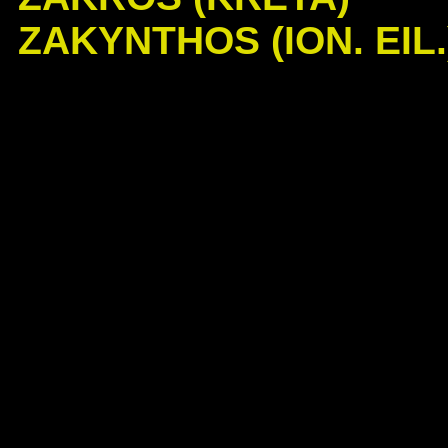
ZAKYNTHOS (ION. EIL.