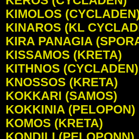
KEROS (CYCLADEN)
KIMOLOS (CYCLADEN
KINAROS (KL CYCLAD
KIRA PANAGIA (SPOR
KISSAMOS (KRETA)
KITHNOS (CYCLADEN)
KNOSSOS (KRETA)
KOKKARI (SAMOS)
KOKKINIA (PELOPON)
KOMOS (KRETA)
KONDILI (PELOPONN)