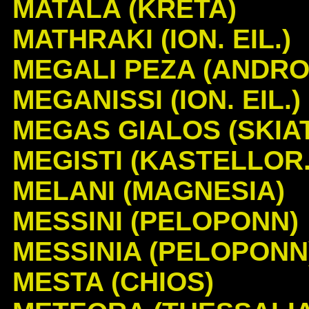
MATALA (KRETA)
MATHRAKI (ION. EIL.)
MEGALI PEZA (ANDRO
MEGANISSI (ION. EIL.)
MEGAS GIALOS (SKIAT
MEGISTI (KASTELLOR.
MELANI (MAGNESIA)
MESSINI (PELOPONN)
MESSINIA (PELOPONN
MESTA (CHIOS)