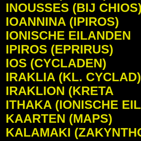
INOUSSES (BIJ CHIOS
IOANNINA (IPIROS)
IONISCHE EILANDEN
IPIROS (EPRIRUS)
IOS (CYCLADEN)
IRAKLIA (KL. CYCLAD)
IRAKLION (KRETA
ITHAKA (IONISCHE EIL
KAARTEN (MAPS)
KALAMAKI (ZAKYNTH