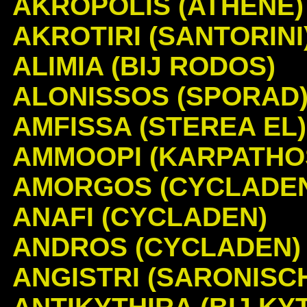
AKROPOLIS (ATHENE)
AKROTIRI (SANTORINI
ALIMIA (BIJ RODOS)
ALONISSOS (SPORAD
AMFISSA (STEREA EL)
AMMOOPI (KARPATHO
AMORGOS (CYCLADE
ANAFI (CYCLADEN)
ANDROS (CYCLADEN)
ANGISTRI (SARONISC