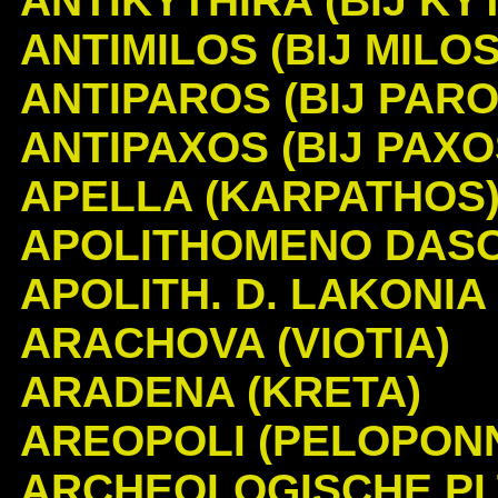
ANTIKYTHIRA (BIJ KYT
ANTIMILOS (BIJ MILOS
ANTIPAROS (BIJ PARO
ANTIPAXOS (BIJ PAXO
APELLA (KARPATHOS
APOLITHOMENO DAS
APOLITH. D. LAKONIA
ARACHOVA (VIOTIA)
ARADENA (KRETA)
AREOPOLI (PELOPON
ARCHEOLOGISCHE PL