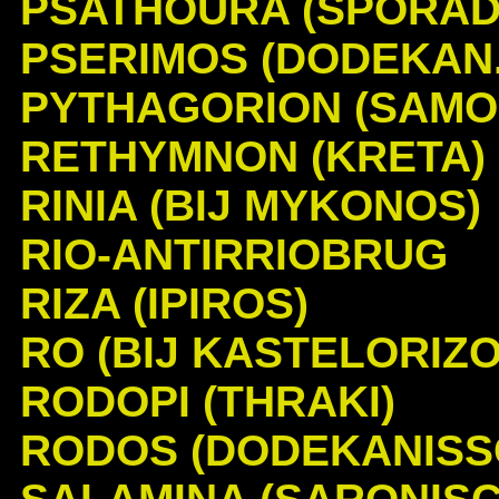
PSATHOURA (SPORAD
PSERIMOS (DODEKAN.
PYTHAGORION (SAMO
RETHYMNON (KRETA)
RINIA (BIJ MYKONOS)
RIO-ANTIRRIOBRUG
RIZA (IPIROS)
RO (BIJ KASTELORIZO
RODOPI (THRAKI)
RODOS (DODEKANISS