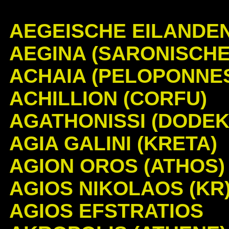
AEGEISCHE EILANDE
AEGINA (SARONISCHE
ACHAIA (PELOPONNE
ACHILLION (CORFU)
AGATHONISSI (DODEK
AGIA GALINI (KRETA)
AGION OROS (ATHOS)
AGIOS NIKOLAOS (KR
AGIOS EFSTRATIOS